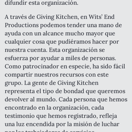
difundir esta organización.
A través de Giving Kitchen, en Wits’ End
Productions podemos tender una mano de
ayuda con un alcance mucho mayor que
cualquier cosa que pudiéramos hacer por
nuestra cuenta. Esta organización se
esfuerza por ayudar a miles de personas.
Como patrocinador en especie, ha sido fácil
compartir nuestros recursos con este
grupo. La gente de Giving Kitchen
representa el tipo de bondad que queremos
devolver al mundo. Cada persona que hemos
encontrado en la organización, cada
testimonio que hemos registrado, refleja
una luz encendida por la misión de luchar