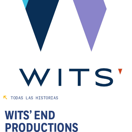
TODAS LAS HISTORIAS
WITS’ END
PRODUCTIONS