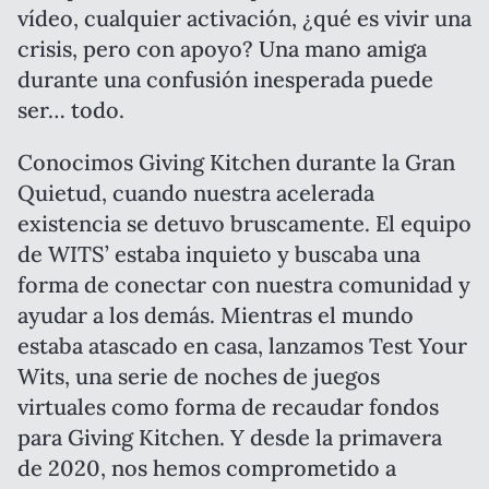
vídeo, cualquier activación, ¿qué es vivir una
crisis, pero con apoyo? Una mano amiga
durante una confusión inesperada puede
ser… todo.
Conocimos Giving Kitchen durante la Gran
Quietud, cuando nuestra acelerada
existencia se detuvo bruscamente. El equipo
de WITS’ estaba inquieto y buscaba una
forma de conectar con nuestra comunidad y
ayudar a los demás. Mientras el mundo
estaba atascado en casa, lanzamos Test Your
Wits, una serie de noches de juegos
virtuales como forma de recaudar fondos
para Giving Kitchen. Y desde la primavera
de 2020, nos hemos comprometido a