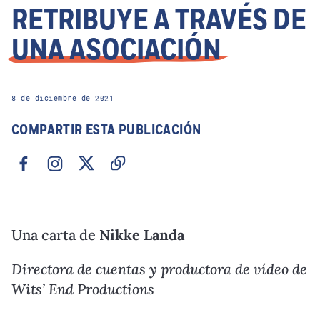
RETRIBUYE A TRAVÉS DE
UNA ASOCIACIÓN
8 de diciembre de 2021
COMPARTIR ESTA PUBLICACIÓN
Una carta de
Nikke Landa
Directora de cuentas y productora de vídeo de
Wits’ End Productions