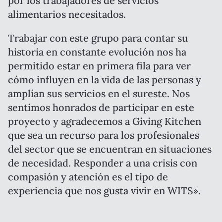
por los trabajadores de servicios
alimentarios necesitados.
Trabajar con este grupo para contar su
historia en constante evolución nos ha
permitido estar en primera fila para ver
cómo influyen en la vida de las personas y
amplían sus servicios en el sureste. Nos
sentimos honrados de participar en este
proyecto y agradecemos a Giving Kitchen
que sea un recurso para los profesionales
del sector que se encuentran en situaciones
de necesidad. Responder a una crisis con
compasión y atención es el tipo de
experiencia que nos gusta vivir en WITS».