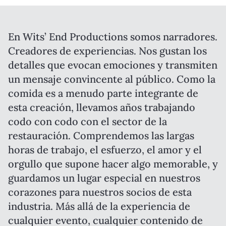
En Wits’ End Productions somos narradores.
Creadores de experiencias. Nos gustan los
detalles que evocan emociones y transmiten
un mensaje convincente al público. Como la
comida es a menudo parte integrante de
esta creación, llevamos años trabajando
codo con codo con el sector de la
restauración. Comprendemos las largas
horas de trabajo, el esfuerzo, el amor y el
orgullo que supone hacer algo memorable, y
guardamos un lugar especial en nuestros
corazones para nuestros socios de esta
industria. Más allá de la experiencia de
cualquier evento, cualquier contenido de