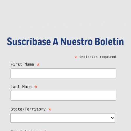
Suscríbase A Nuestro Boletín
*
indicates required
*
First Name
*
Last Name
*
State/Territory