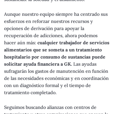
Aunque nuestro equipo siempre ha centrado sus
esfuerzos en reforzar nuestros recursos y
opciones de derivación para apoyar la
recuperación de adicciones, ahora podemos
hacer aún más:
cualquier trabajador de servicios
alimentarios que se someta a un tratamiento
hospitalario por consumo de sustancias puede
solicitar ayuda financiera a GK.
Las ayudas
sufragarán los gastos de manutención en función
de las necesidades económicas y en coordinación
con un diagnóstico formal y el tiempo de
tratamiento completado.
Seguimos buscando alianzas con centros de