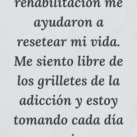
rehabilitación me
ayudaron a
resetear mi vida.
Me siento libre de
los grilletes de la
adicción y estoy
tomando cada día