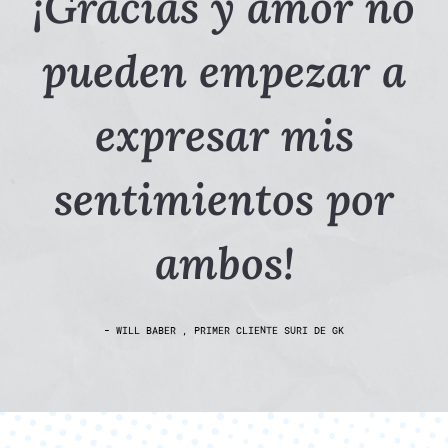
¡Gracias y amor no
pueden empezar a
expresar mis
sentimientos por
ambos!
- WILL BABER , PRIMER CLIENTE SURI DE GK