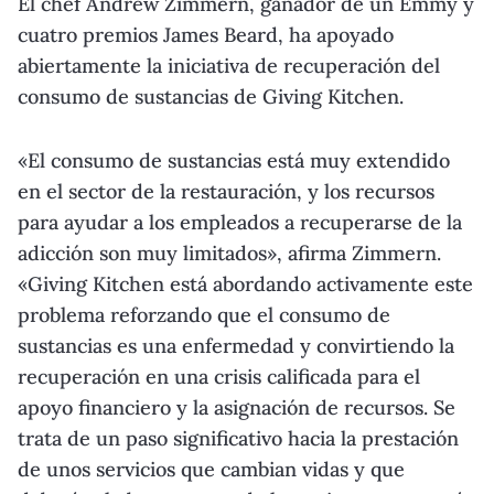
El chef Andrew Zimmern, ganador de un Emmy y
cuatro premios James Beard, ha apoyado
abiertamente la iniciativa de recuperación del
consumo de sustancias de Giving Kitchen.
«El consumo de sustancias está muy extendido
en el sector de la restauración, y los recursos
para ayudar a los empleados a recuperarse de la
adicción son muy limitados», afirma Zimmern.
«Giving Kitchen está abordando activamente este
problema reforzando que el consumo de
sustancias es una enfermedad y convirtiendo la
recuperación en una crisis calificada para el
apoyo financiero y la asignación de recursos. Se
trata de un paso significativo hacia la prestación
de unos servicios que cambian vidas y que