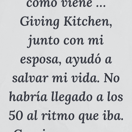
como viene …
Giving Kitchen,
junto con mi
esposa, ayudó a
salvar mi vida. No
habría llegado a los
50 al ritmo que iba.