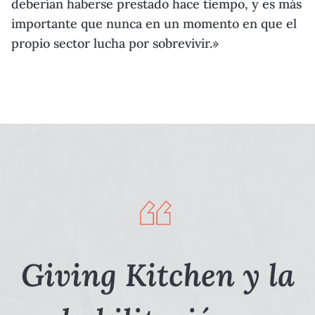
deberían haberse prestado hace tiempo, y es más
importante que nunca en un momento en que el
propio sector lucha por sobrevivir.»
Giving Kitchen y la