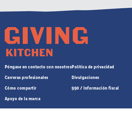
Póngase en contacto con nosotros
Política de privacidad
Carreras profesionales
Divulgaciones
Cómo compartir
990 / Información fiscal
Apoyo de la marca