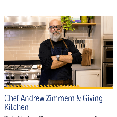
Chef Andrew Zimmern & Giving
Kitchen