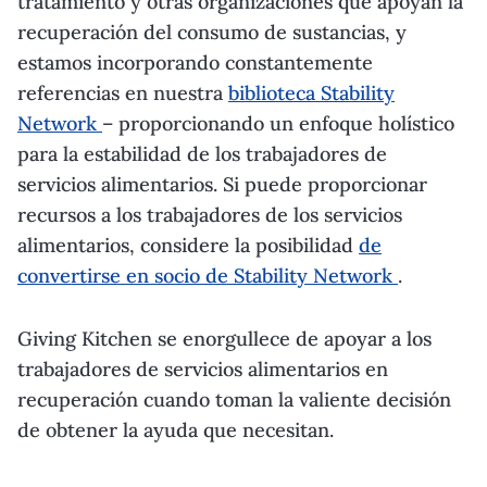
tratamiento y otras organizaciones que apoyan la
recuperación del consumo de sustancias, y
estamos incorporando constantemente
referencias en nuestra
biblioteca Stability
Network
– proporcionando un enfoque holístico
para la estabilidad de los trabajadores de
servicios alimentarios. Si puede proporcionar
recursos a los trabajadores de los servicios
alimentarios, considere la posibilidad
de
convertirse en socio de Stability Network
.
Giving Kitchen se enorgullece de apoyar a los
trabajadores de servicios alimentarios en
recuperación cuando toman la valiente decisión
de obtener la ayuda que necesitan.