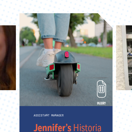
ASSISTANT MANAGER
Jennifer’s
Historia