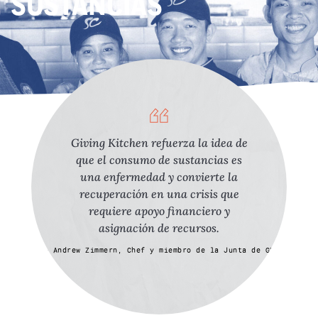
SUSTANCIAS
“
Giving Kitchen refuerza la idea de
que el consumo de sustancias es
una enfermedad y convierte la
recuperación en una crisis que
requiere apoyo financiero y
asignación de recursos.
– Andrew Zimmern, Chef y miembro de la Junta de GK