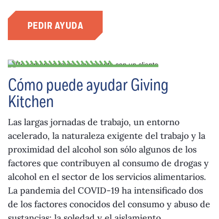
PEDIR AYUDA
Cómo puede ayudar Giving
Kitchen
Las largas jornadas de trabajo, un entorno
acelerado, la naturaleza exigente del trabajo y la
proximidad del alcohol son sólo algunos de los
factores que contribuyen al consumo de drogas y
alcohol en el sector de los servicios alimentarios.
La pandemia del COVID-19 ha intensificado dos
de los factores conocidos del consumo y abuso de
sustancias: la soledad y el aislamiento.