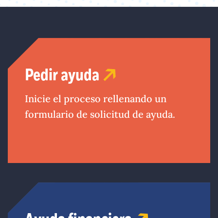
Pedir ayuda
Inicie el proceso rellenando un
formulario de solicitud de ayuda.