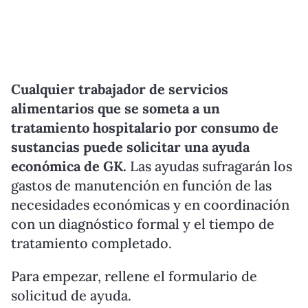
Cualquier trabajador de servicios
alimentarios que se someta a un
tratamiento hospitalario por consumo de
sustancias puede solicitar una ayuda
económica de GK.
Las ayudas sufragarán los
gastos de manutención en función de las
necesidades económicas y en coordinación
con un diagnóstico formal y el tiempo de
tratamiento completado.
Para empezar, rellene el formulario de
solicitud de ayuda.