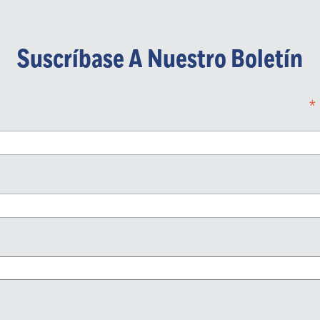
Suscríbase A Nuestro Boletín
*