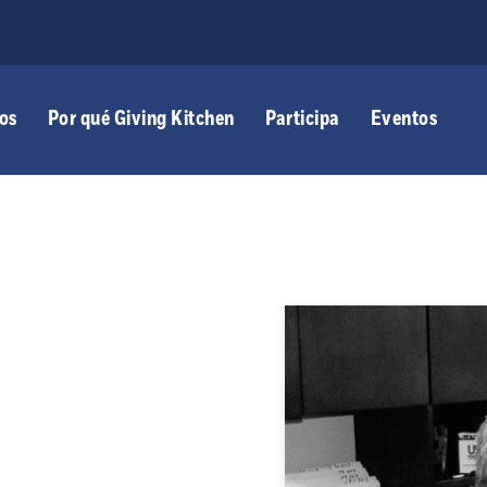
os
Por qué Giving Kitchen
Participa
Eventos