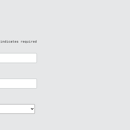
indicates required