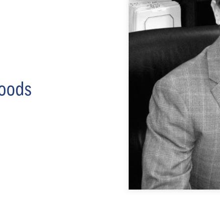
Foods