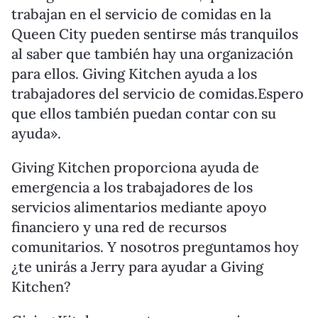
trabajan en el servicio de comidas en la
Queen City pueden sentirse más tranquilos
al saber que también hay una organización
para ellos. Giving Kitchen ayuda a los
trabajadores del servicio de comidas.Espero
que ellos también puedan contar con su
ayuda».
Giving Kitchen proporciona ayuda de
emergencia a los trabajadores de los
servicios alimentarios mediante apoyo
financiero y una red de recursos
comunitarios. Y nosotros preguntamos hoy
¿te unirás a Jerry para ayudar a Giving
Kitchen?