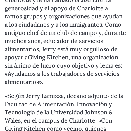
generosidad y el apoyo de Charlotte a
tantos grupos y organizaciones que ayudan
a los ciudadanos y a los inmigrantes. Como
antiguo chef de un club de campo y, durante
muchos años, educador de servicios
alimentarios, Jerry está muy orgulloso de
apoyar aGiving Kitchen, una organización
sin ánimo de lucro cuyo objetivo y lema es:
«Ayudamos a los trabajadores de servicios
alimentarios».
«Según Jerry Lanuzza, decano adjunto de la
Facultad de Alimentación, Innovación y
Tecnología de la Universidad Johnson &
Wales, en el campus de Charlotte. «Con
Giving Kitchen como vecino, quienes