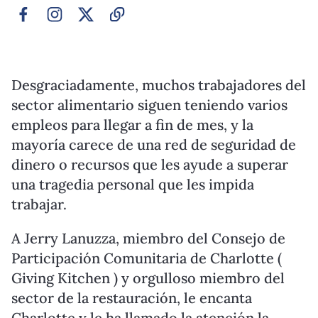
Desgraciadamente, muchos trabajadores del
sector alimentario siguen teniendo varios
empleos para llegar a fin de mes, y la
mayoría carece de una red de seguridad de
dinero o recursos que les ayude a superar
una tragedia personal que les impida
trabajar.
A Jerry Lanuzza, miembro del Consejo de
Participación Comunitaria de Charlotte (
Giving Kitchen ) y orgulloso miembro del
sector de la restauración, le encanta
Charlotte y le ha llamado la atención la