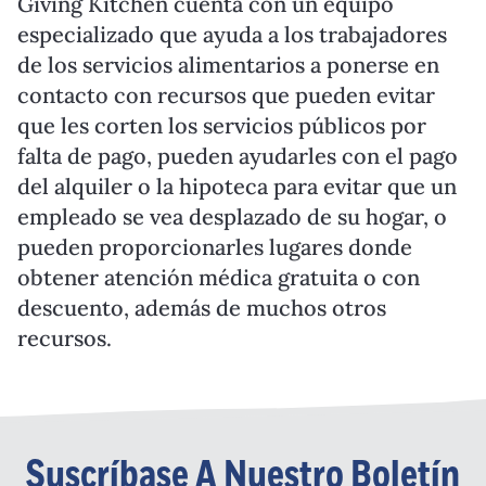
Giving Kitchen cuenta con un equipo
especializado que ayuda a los trabajadores
de los servicios alimentarios a ponerse en
contacto con recursos que pueden evitar
que les corten los servicios públicos por
falta de pago, pueden ayudarles con el pago
del alquiler o la hipoteca para evitar que un
empleado se vea desplazado de su hogar, o
pueden proporcionarles lugares donde
obtener atención médica gratuita o con
descuento, además de muchos otros
recursos.
Suscríbase A Nuestro Boletín