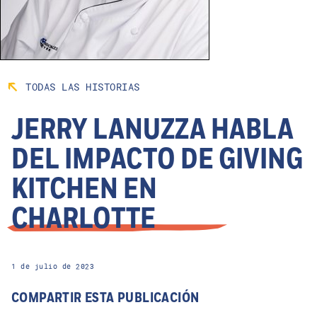
TODAS LAS HISTORIAS
JERRY LANUZZA HABLA
DEL IMPACTO DE GIVING
KITCHEN EN
CHARLOTTE
1 de julio de 2023
COMPARTIR ESTA PUBLICACIÓN