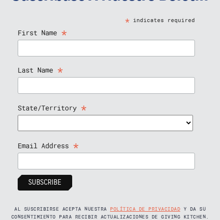
*
indicates required
*
First Name
*
Last Name
*
State/Territory
*
Email Address
AL SUSCRIBIRSE ACEPTA NUESTRA
POLÍTICA DE PRIVACIDAD
Y DA SU
CONSENTIMIENTO PARA RECIBIR ACTUALIZACIONES DE GIVING KITCHEN.