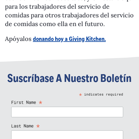
para los trabajadores del servicio de
comidas para otros trabajadores del servicio
de comidas como ella en el futuro.
Apóyalos
donando hoy a Giving Kitchen.
Suscríbase A Nuestro Boletín
*
indicates required
*
First Name
*
Last Name