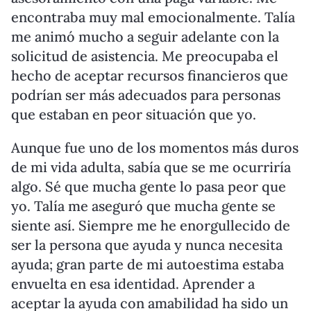
encontraba muy mal emocionalmente. Talía
me animó mucho a seguir adelante con la
solicitud de asistencia. Me preocupaba el
hecho de aceptar recursos financieros que
podrían ser más adecuados para personas
que estaban en peor situación que yo.
Aunque fue uno de los momentos más duros
de mi vida adulta, sabía que se me ocurriría
algo. Sé que mucha gente lo pasa peor que
yo. Talía me aseguró que mucha gente se
siente así. Siempre me he enorgullecido de
ser la persona que ayuda y nunca necesita
ayuda; gran parte de mi autoestima estaba
envuelta en esa identidad. Aprender a
aceptar la ayuda con amabilidad ha sido un