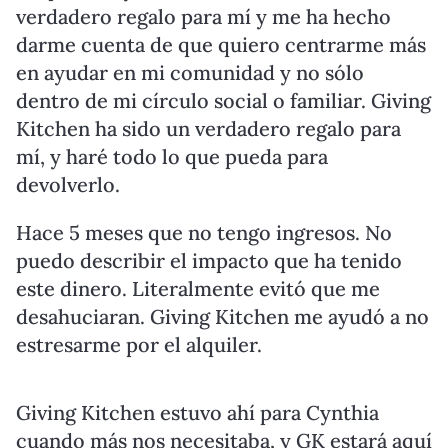
verdadero regalo para mí y me ha hecho
darme cuenta de que quiero centrarme más
en ayudar en mi comunidad y no sólo
dentro de mi círculo social o familiar. Giving
Kitchen ha sido un verdadero regalo para
mí, y haré todo lo que pueda para
devolverlo.
Hace 5 meses que no tengo ingresos. No
puedo describir el impacto que ha tenido
este dinero. Literalmente evitó que me
desahuciaran. Giving Kitchen me ayudó a no
estresarme por el alquiler.
Giving Kitchen estuvo ahí para Cynthia
cuando más nos necesitaba, y GK estará aquí