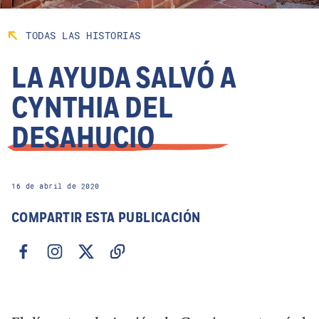
TODAS LAS HISTORIAS
LA AYUDA SALVÓ A
CYNTHIA DEL
DESAHUCIO
16 de abril de 2020
COMPARTIR ESTA PUBLICACIÓN