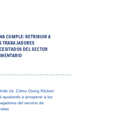
NA CUMPLE: RETRIBUIR A
S TRABAJADORES
CESITADOS DEL SECTOR
IMENTARIO