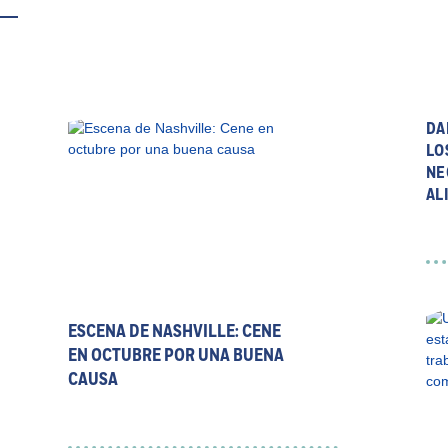
DA
LO
NE
AL
ESCENA DE NASHVILLE: CENE
EN OCTUBRE POR UNA BUENA
CAUSA