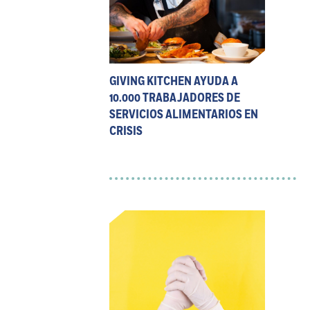
GIVING KITCHEN AYUDA A
10.000 TRABAJADORES DE
SERVICIOS ALIMENTARIOS EN
CRISIS