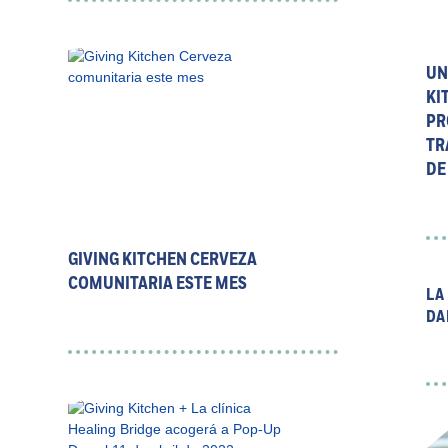
UN
KI
PR
TR
DE
GIVING KITCHEN CERVEZA
COMUNITARIA ESTE MES
LA
DA