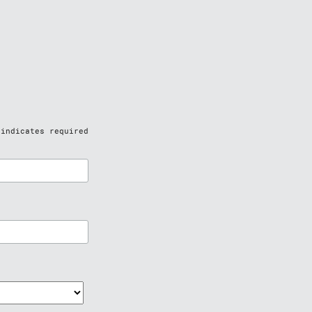
indicates required