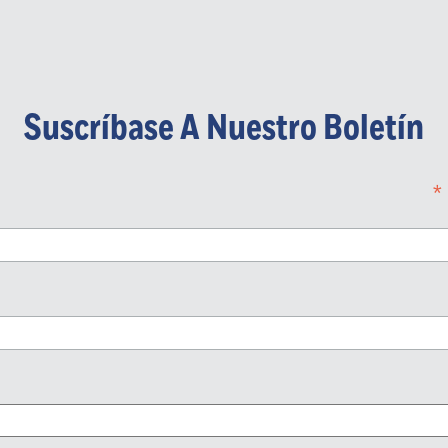
Suscríbase A Nuestro Boletín
*