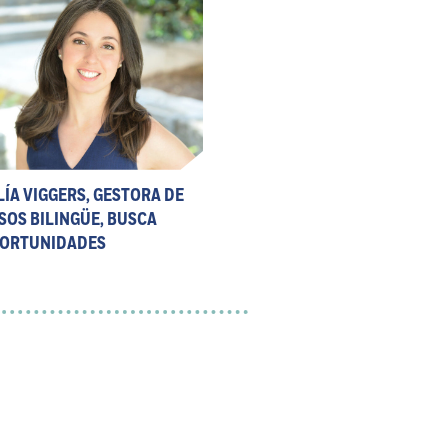
LÍA VIGGERS, GESTORA DE
SOS BILINGÜE, BUSCA
ORTUNIDADES