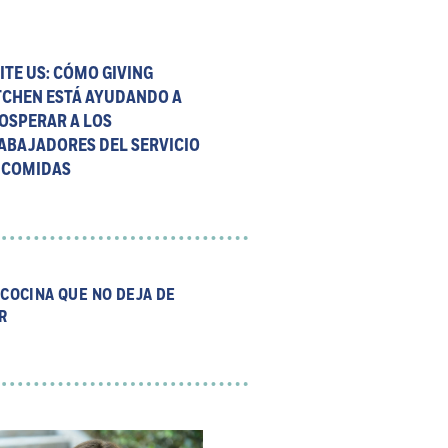
ITE US: CÓMO GIVING
TCHEN ESTÁ AYUDANDO A
OSPERAR A LOS
ABAJADORES DEL SERVICIO
 COMIDAS
 COCINA QUE NO DEJA DE
R