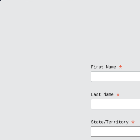
*
First Name
*
Last Name
*
State/Territory