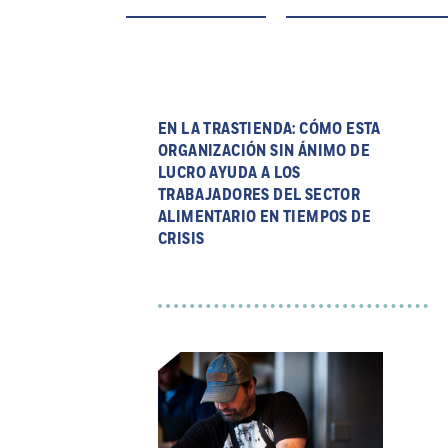
EN LA TRASTIENDA: CÓMO ESTA
ORGANIZACIÓN SIN ÁNIMO DE
LUCRO AYUDA A LOS
TRABAJADORES DEL SECTOR
ALIMENTARIO EN TIEMPOS DE
CRISIS