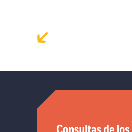
Consultas de los