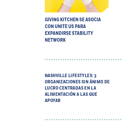
GIVING KITCHEN SE ASOCIA
CON UNITE US PARA
EXPANDIRSE STABILITY
NETWORK
NASHVILLE LIFESTYLES: 3
ORGANIZACIONES SIN ÁNIMO DE
LUCRO CENTRADAS EN LA
ALIMENTACIÓN A LAS QUE
APOYAR