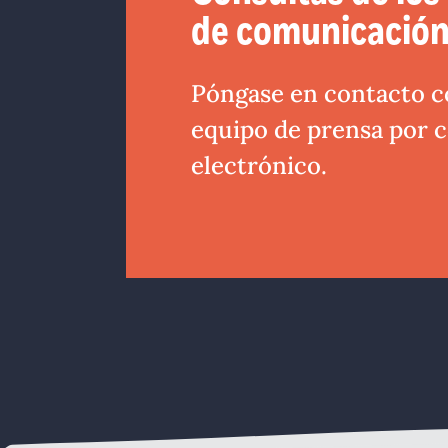
de comunicació
Póngase en contacto c
equipo de prensa por 
electrónico.