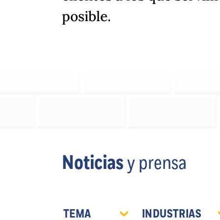
posible.
Noticias
y prensa
TEMA
INDUSTRIAS